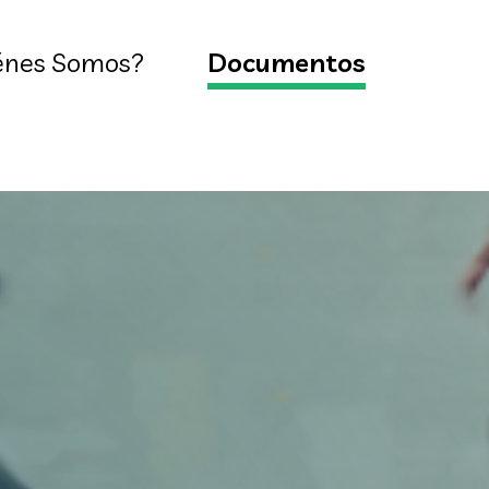
énes Somos?
Documentos