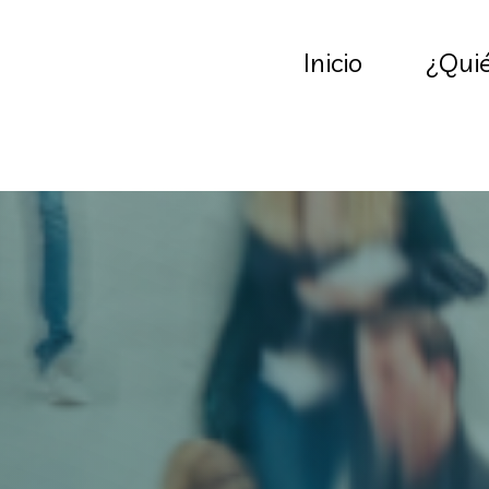
Inicio
¿Qui