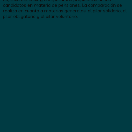
candidatos en materia de pensiones. La comparación se
realiza en cuanto a materias generales, al pilar solidario, al
pilar obligatorio y al pilar voluntario.