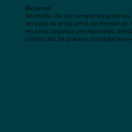
Resumen
En medio de las campañas para las e
en ellas es el Sistema de Pensiones.
muchas lagunas previsionales, debi
cobertura de quienes participan en 