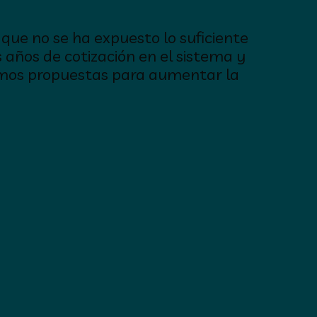
que no se ha expuesto lo suficiente
s años de cotización en el sistema y
eamos propuestas para aumentar la