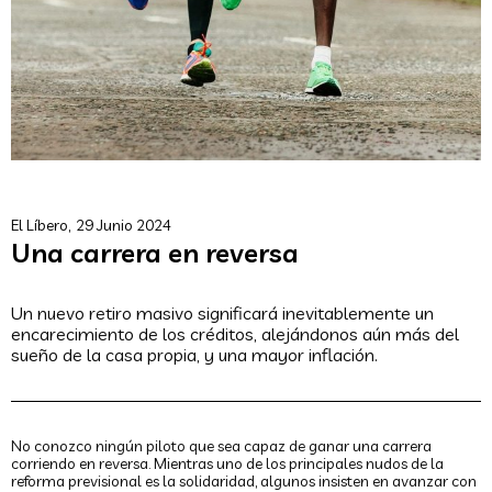
El Líbero,
29 Junio 2024
Una carrera en reversa
Un nuevo retiro masivo significará inevitablemente un
encarecimiento de los créditos, alejándonos aún más del
sueño de la casa propia, y una mayor inflación.
No conozco ningún piloto que sea capaz de ganar una carrera
corriendo en reversa. Mientras uno de los principales nudos de la
reforma previsional es la solidaridad, algunos insisten en avanzar con