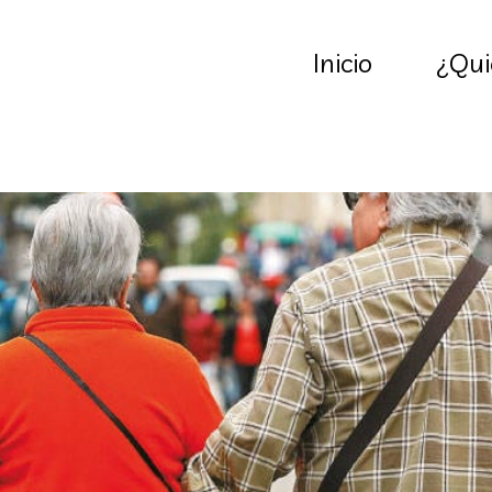
Inicio
¿Qui