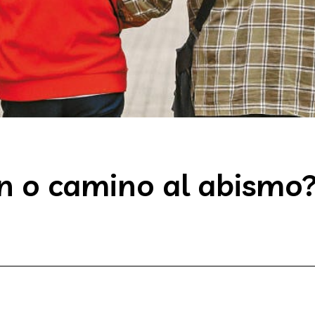
ón o camino al abismo