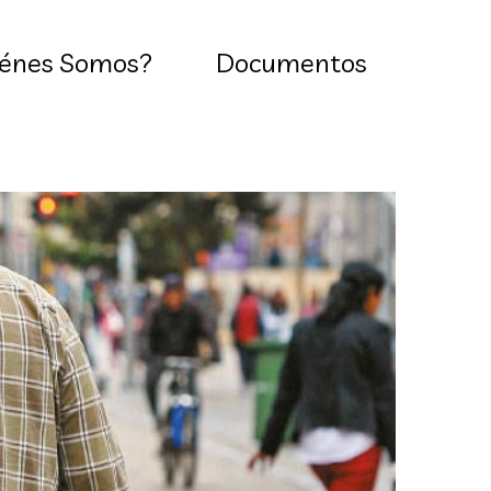
énes Somos?
Documentos