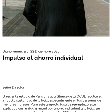
Diario Financiero,
22 Diciembre 2023
Impulso al ahorro individual
Señor Director:
El reciente estudio de Pensions at a Glance de la OCDE recalca el
impacto sustantivo de la PGU, especialmente en las personas de
menores ingresos. Para este grupo, la tasa de reemplazo está
explicada casi mitad y mitad por ahorro individual y la PGU. Sin