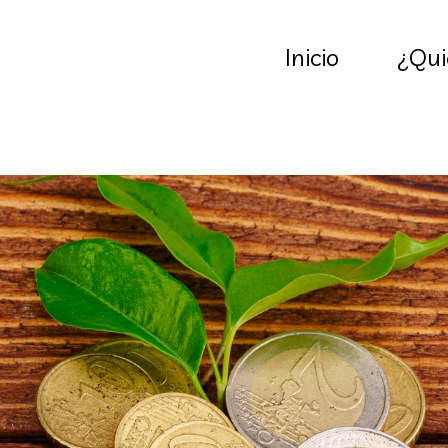
Inicio
¿Qui