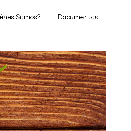
énes Somos?
Documentos