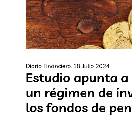
Diario Financiero,
18 Julio 2024
Estudio apunta a 
un régimen de in
los fondos de pen